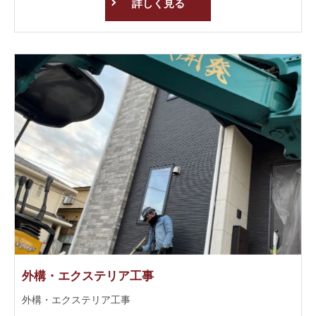
詳しく見る
外構・エクステリア工事
外構・エクステリア工事