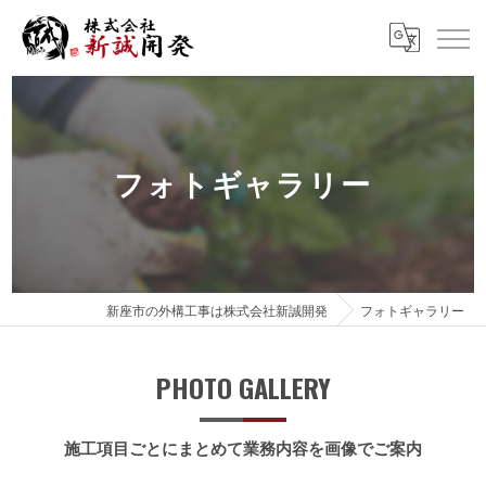
フォトギャラリー
新座市の外構工事は株式会社新誠開発
フォトギャラリー
PHOTO GALLERY
施工項目ごとにまとめて業務内容を画像でご案内