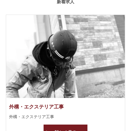
新着求人
外構・エクステリア工事
外構・エクステリア工事