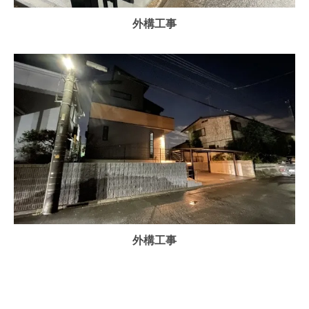
外構工事
外構工事