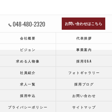
048-480-2320
お問い合わせはこちら
会社概要
代表挨拶
ビジョン
事業案内
求める人物像
採用Q&A
社員紹介
フォトギャラリー
求人一覧
採用ブログ
採用申込
お問い合わせ
プライバシーポリシー
サイトマップ