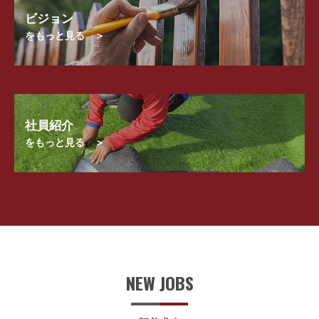
ビジョン
をもっと見る ＞
社員紹介
をもっと見る ＞
NEW JOBS