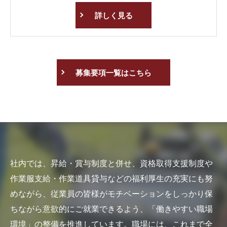
詳しく見る
募集要項一覧はこちら
社内では、昇給・賞与制度と併せ、資格取得支援制度や
作業服支給・作業道具貸与などの福利厚生の充実にも努
めながら、従業員の皆様がモチベーションをしっかり保
ちながら意欲的にご就業できるよう、「働きやすい職場
環境」の整備を推進しています。職場には、これまで全