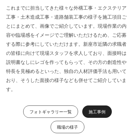
これまでに担当してきた様々な外構工事・エクステリア
工事・土木造成工事・道路舗装工事の様子を施工項目ご
とにまとめて、画像でご紹介しています。現場作業の内
容や臨場感をイメージでご理解いただけるため、ご応募
する際に参考にしていただけます。新座市近隣の求職者
の皆様に向けて現場スタッフを求人しており、面接時は
説明書なしにレゴを作ってもらって、その方の創造性や
特長を見極めるといった、独自の人材評価手法も用いて
おり、そうした面接の様子なども併せてご紹介していま
す。
フォトギャラリー一覧
施工事例
職場の様子