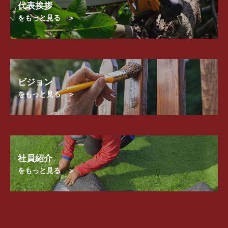
代表挨拶
をもっと見る ＞
ビジョン
をもっと見る ＞
社員紹介
をもっと見る ＞