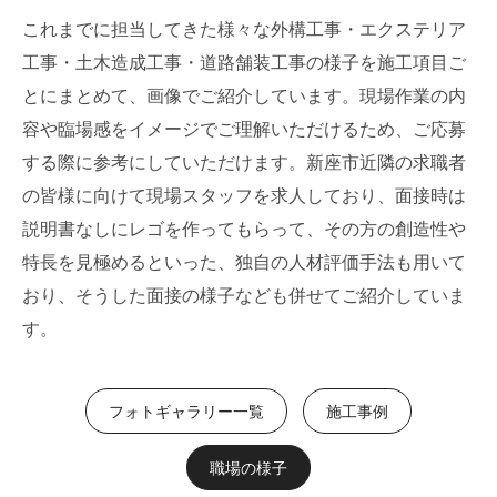
これまでに担当してきた様々な外構工事・エクステリア
工事・土木造成工事・道路舗装工事の様子を施工項目ご
とにまとめて、画像でご紹介しています。現場作業の内
容や臨場感をイメージでご理解いただけるため、ご応募
する際に参考にしていただけます。新座市近隣の求職者
の皆様に向けて現場スタッフを求人しており、面接時は
説明書なしにレゴを作ってもらって、その方の創造性や
特長を見極めるといった、独自の人材評価手法も用いて
おり、そうした面接の様子なども併せてご紹介していま
す。
フォトギャラリー一覧
施工事例
職場の様子