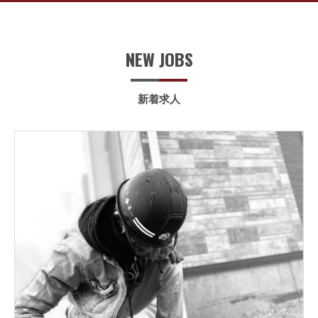
NEW JOBS
新着求人