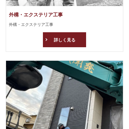
外構・エクステリア工事
外構・エクステリア工事
詳しく見る