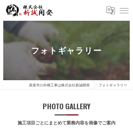
フォトギャラリー
新座市の外構工事は株式会社新誠開発
フォトギャラリー
PHOTO GALLERY
施工項目ごとにまとめて業務内容を画像でご案内