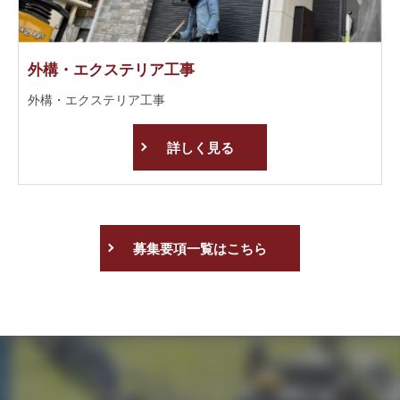
外構・エクステリア工事
外構・エクステリア工事
詳しく見る
募集要項一覧はこちら