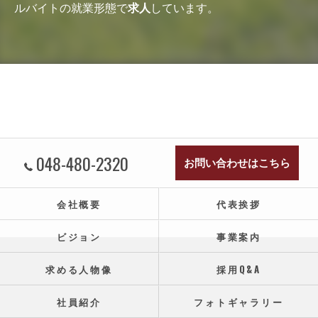
ルバイトの就業形態で
求人
しています。
048-480-2320
お問い合わせはこちら
会社概要
代表挨拶
ビジョン
事業案内
求める人物像
採用Q&A
社員紹介
フォトギャラリー