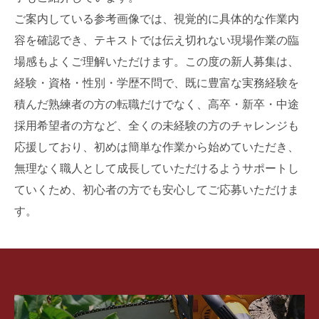
ご案内している参考画像では、視覚的に具体的な作業内
容を確認でき、テキストでは伝え切れない現場作業の臨
場感もよくご理解いただけます。この度の新人募集は、
経験・資格・性別・学歴不問で、既に豊富な実務経験を
積んだ熟練者の方の転職だけでなく、高卒・新卒・中途
採用希望者の方など、全くの未経験の方のチャレンジも
応援しており、初めは簡単な作業から始めていただき、
無理なく職人として成長していただけるようサポートし
ていくため、初心者の方でも安心してご応募いただけま
す。