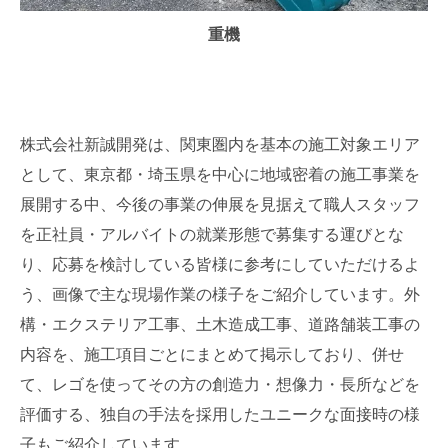
重機
株式会社新誠開発は、関東圏内を基本の施工対象エリア
として、東京都・埼玉県を中心に地域密着の施工事業を
展開する中、今後の事業の伸展を見据えて職人スタッフ
を正社員・アルバイトの就業形態で募集する運びとな
り、応募を検討している皆様に参考にしていただけるよ
う、画像で主な現場作業の様子をご紹介しています。外
構・エクステリア工事、土木造成工事、道路舗装工事の
内容を、施工項目ごとにまとめて掲示しており、併せ
て、レゴを使ってその方の創造力・想像力・長所などを
評価する、独自の手法を採用したユニークな面接時の様
子もご紹介しています。